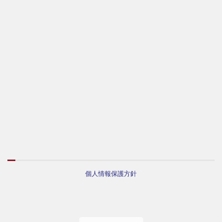
個人情報保護方針