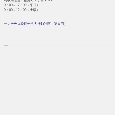
鳥取県倉吉市福庭町２丁目１００
9：00～17：00（平日）
9：00～12：00（土曜）
サンテラス税理士法人行動計画（第６回）