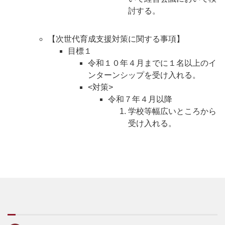
討する。
【次世代育成支援対策に関する事項】
目標１
令和１０年４月までに１名以上のイ
ンターンシップを受け入れる。
<対策>
令和７年４月以降
学校等幅広いところから
受け入れる。