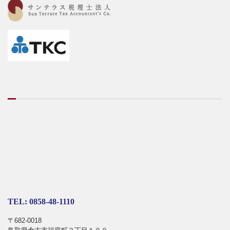
TEL: 0858-48-1110
〒682-0018