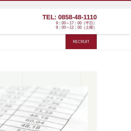
TEL: 0858-48-1110
9：00～17：00（平日）
9：00～12：00（土曜）
RECRUIT