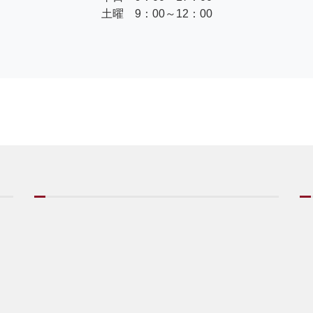
土曜 9：00～12：00