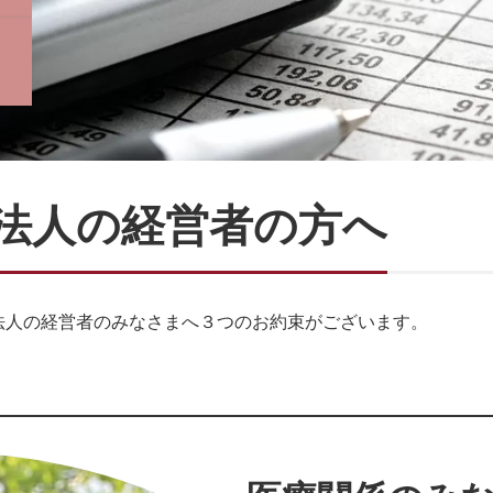
法人の経営者の方へ
法人の経営者のみなさまへ３つのお約束がございます。