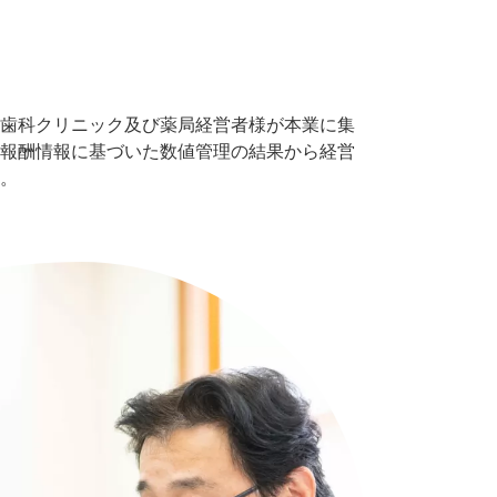
歯科クリニック及び薬局経営者様が本業に集
報酬情報に基づいた数値管理の結果から経営
。