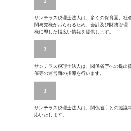
1
サンテラス税理士法人は、多くの保育園、社
関与先様がおられるため、会計及び財務管理
様に即した幅広い情報を提供します。
2
サンテラス税理士法人は、関係省庁への提出
催等の運営面の指導を行います。
3
サンテラス税理士法人は、関係省庁との協議
応いたします。