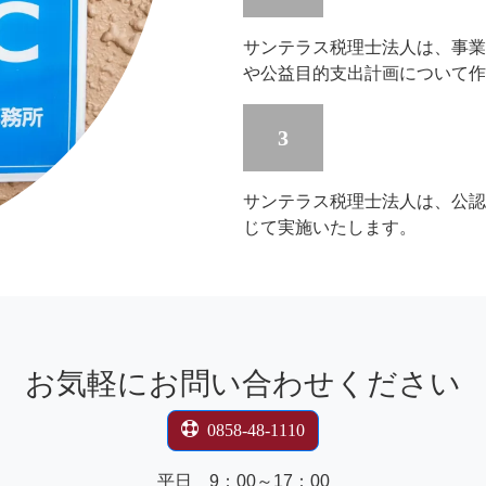
サンテラス税理士法人は、事業
や公益目的支出計画について作
3
サンテラス税理士法人は、公認
じて実施いたします。
お気軽にお問い合わせください
0858-48-1110
平日 9：00～17：00