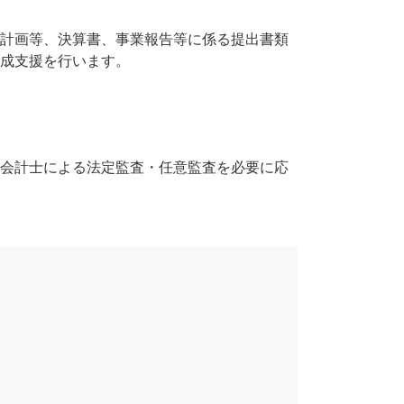
計画等、決算書、事業報告等に係る提出書類
成支援を行います。
会計士による法定監査・任意監査を必要に応