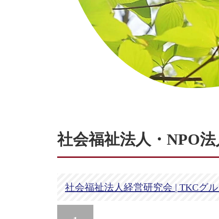
社会福祉法人・NPO
社会福祉法人経営研究会 | TKCグ