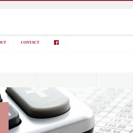
OUT
CONTACT