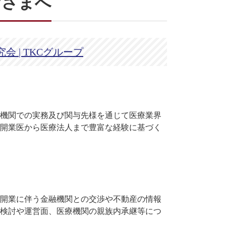
なさまへ
 | TKCグループ
機関での実務及び関与先様を通じて医療業界
開業医から医療法人まで豊富な経験に基づく
開業に伴う金融機関との交渉や不動産の情報
検討や運営面、医療機関の親族内承継等につ