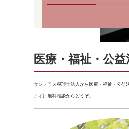
医療・福祉・公益
サンテラス税理士法人から医療・福祉・公益
まずは無料相談からどうぞ。